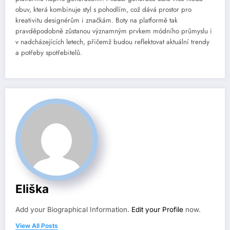
obuv, která kombinuje styl s pohodlím, což dává prostor pro
kreativitu designérům i značkám. Boty na platformě tak
pravděpodobně zůstanou významným prvkem módního průmyslu i
v nadcházejících letech, přičemž budou reflektovat aktuální trendy
a potřeby spotřebitelů.
Eliška
Add your Biographical Information.
Edit your Profile
now.
View All Posts