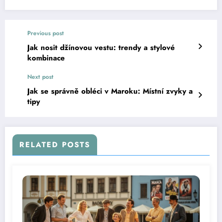
Previous post
Jak nosit džínovou vestu: trendy a stylové
kombinace
Next post
Jak se správně obléci v Maroku: Místní zvyky a
tipy
RELATED POSTS