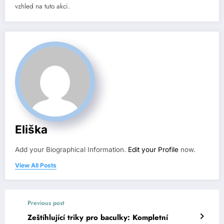
vzhled na tuto akci.
Eliška
Add your Biographical Information.
Edit your Profile
now.
View All Posts
Previous post
Zeštíhlující triky pro baculky: Kompletní