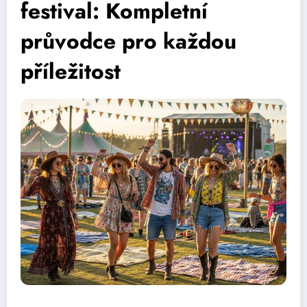
festival: Kompletní
průvodce pro každou
příležitost