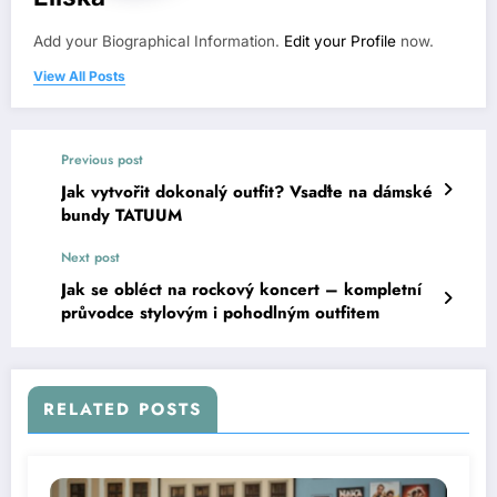
Add your Biographical Information.
Edit your Profile
now.
View All Posts
Previous post
Jak vytvořit dokonalý outfit? Vsaďte na dámské
bundy TATUUM
Next post
Jak se obléct na rockový koncert – kompletní
průvodce stylovým i pohodlným outfitem
RELATED POSTS