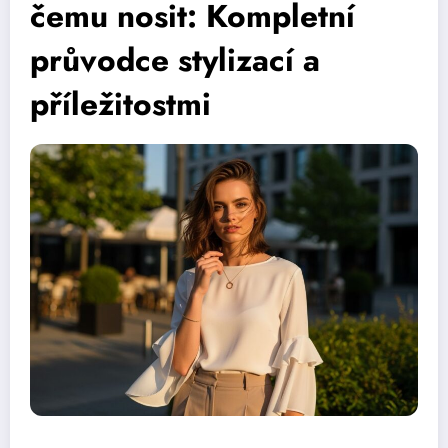
čemu nosit: Kompletní
průvodce stylizací a
příležitostmi