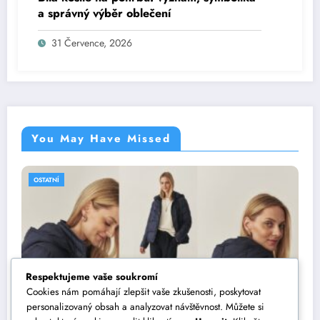
a správný výběr oblečení
31 Července, 2026
You May Have Missed
OSTATNÍ
Respektujeme vaše soukromí
Cookies nám pomáhají zlepšit vaše zkušenosti, poskytovat
personalizovaný obsah a analyzovat návštěvnost. Můžete si