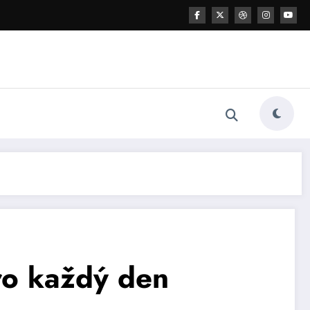
pro každý den