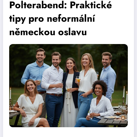
Polterabend: Praktické
tipy pro neformální
německou oslavu