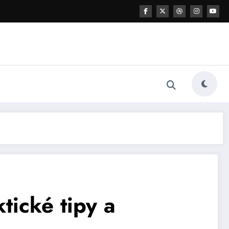
tické tipy a