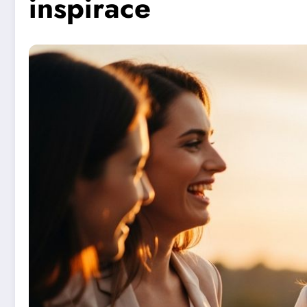
inspirace