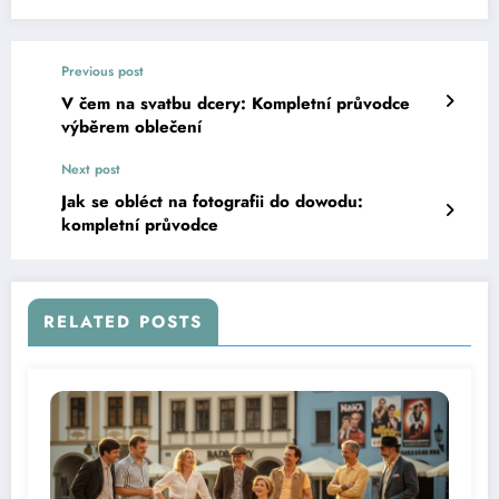
Previous post
V čem na svatbu dcery: Kompletní průvodce
výběrem oblečení
Next post
Jak se obléct na fotografii do dowodu:
kompletní průvodce
RELATED POSTS