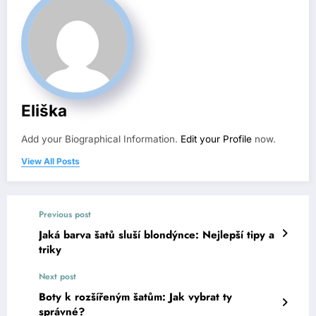
Eliška
Add your Biographical Information.
Edit your Profile
now.
View All Posts
Previous post
Jaká barva šatů sluší blondýnce: Nejlepší tipy a
triky
Next post
Boty k rozšířeným šatům: Jak vybrat ty
správné?