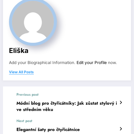
Eliška
Add your Biographical Information.
Edit your Profile
now.
View All Posts
Previous post
Módní blog pro čtyřicátníky: Jak zůstat stylový i
ve středním věku
Next post
Elegantní šaty pro čtyřicátnice