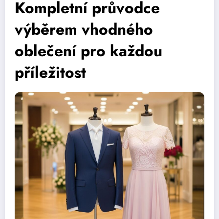
Kompletní průvodce
výběrem vhodného
oblečení pro každou
příležitost