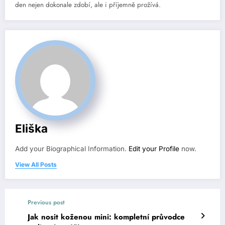
den nejen dokonale zdobí, ale i příjemně prožívá.
Eliška
Add your Biographical Information.
Edit your Profile
now.
View All Posts
Previous post
Jak nosit koženou mini: kompletní průvodce