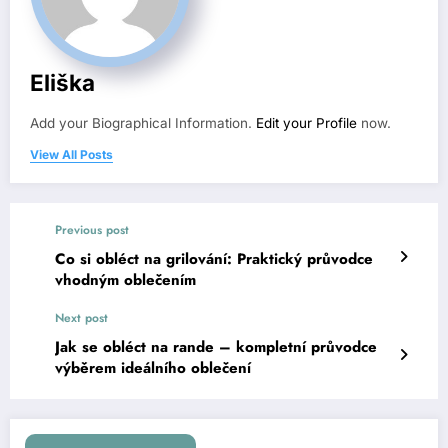
Eliška
Add your Biographical Information.
Edit your Profile
now.
View All Posts
Previous post
Co si obléct na grilování: Praktický průvodce
vhodným oblečením
Next post
Jak se obléct na rande – kompletní průvodce
výběrem ideálního oblečení