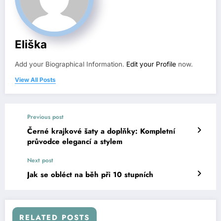
Eliška
Add your Biographical Information.
Edit your Profile
now.
View All Posts
Previous post
Černé krajkové šaty a doplňky: Kompletní
průvodce elegancí a stylem
Next post
Jak se obléct na běh při 10 stupních
RELATED POSTS