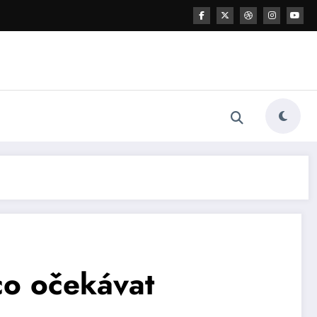
 co očekávat