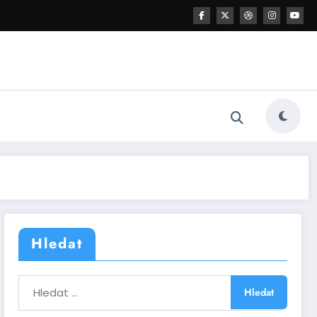
Hledat